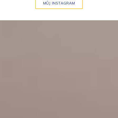
MŮJ INSTAGRAM