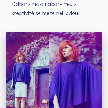
Odbarvíme a nabarvíme, v
kreativitě se meze nekladou.