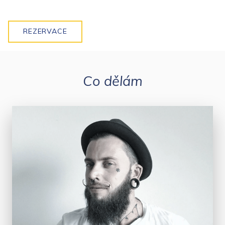
REZERVACE
Co dělám